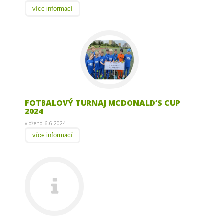
více informací
FOTBALOVÝ TURNAJ MCDONALD’S CUP
2024
vloženo: 6.6.2024
více informací