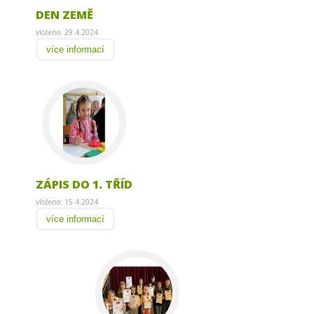
DEN ZEMĚ
vloženo: 29.4.2024
více informací
ZÁPIS DO 1. TŘÍD
vloženo: 15.4.2024
více informací