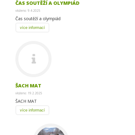
ČAS SOUTĚŽÍ A OLYMPIÁD
vloženo: 9.4.2025
Čas soutěží a olympiád
více informací
ŠACH MAT
vloženo: 19.2.2025
ŠACH MAT
více informací