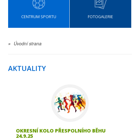
CENTRUM SPORTU
FOTOGALERIE
»
Úvodní strana
AKTUALITY
OKRESNÍ KOLO PŘESPOLNÍHO BĚHU
24.9.25