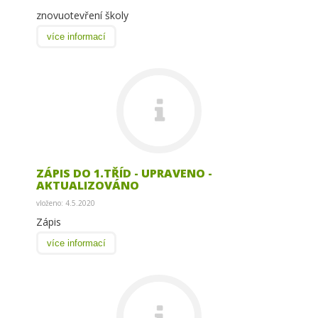
znovuotevření školy
více informací
ZÁPIS DO 1.TŘÍD - UPRAVENO -
AKTUALIZOVÁNO
vloženo: 4.5.2020
Zápis
více informací