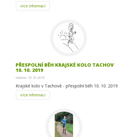
více informací
PŘESPOLNÍ BĚH KRAJSKÉ KOLO TACHOV
10. 10. 2019
vloženo: 10.10.2019
Krajské kolo v Tachově - přespolní běh 10. 10. 2019
více informací