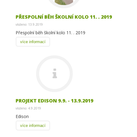
PŘESPOLNÍ BĚH ŠKOLNÍ KOLO 11. . 2019
vloženo: 13.9.2019
Přespolní běh školní kolo 11. . 2019
více informací
PROJEKT EDISON 9.9. - 13.9.2019
vloženo: 4.9.2019
Edison
více informací