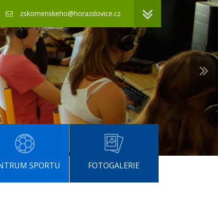
zskomenskeho@horazdovice.cz
NTRUM SPORTU
FOTOGALERIE