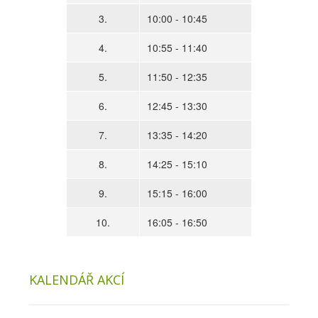
3.
10:00 - 10:45
4.
10:55 - 11:40
5.
11:50 - 12:35
6.
12:45 - 13:30
7.
13:35 - 14:20
8.
14:25 - 15:10
9.
15:15 - 16:00
10.
16:05 - 16:50
KALENDÁŘ AKCÍ