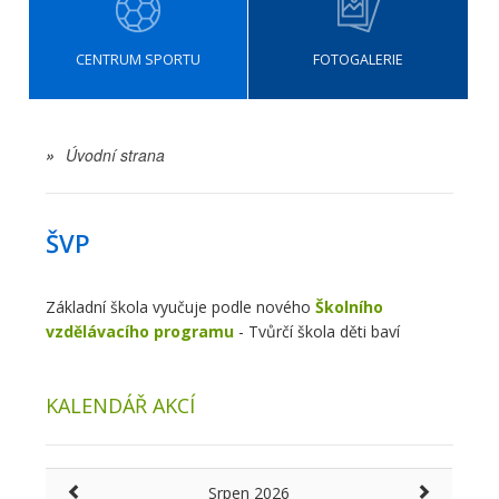
CENTRUM SPORTU
FOTOGALERIE
»
Úvodní strana
ŠVP
Základní škola vyučuje podle nového
Školního
vzdělávacího programu
- Tvůrčí škola děti baví
KALENDÁŘ AKCÍ
Srpen 2026