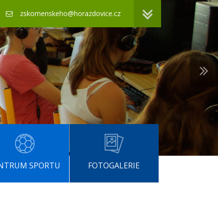
zskomenskeho@horazdovice.cz
NTRUM SPORTU
FOTOGALERIE