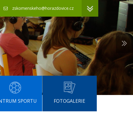
zskomenskeho@horazdovice.cz
NTRUM SPORTU
FOTOGALERIE