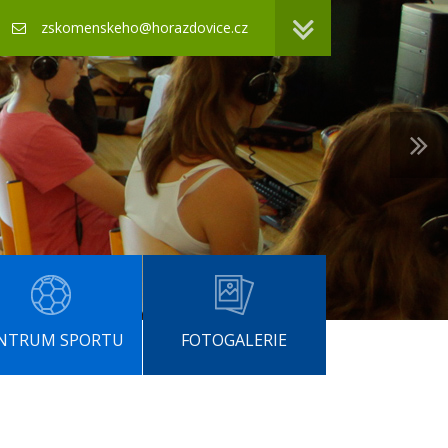
zskomenskeho@horazdovice.cz
NTRUM SPORTU
FOTOGALERIE